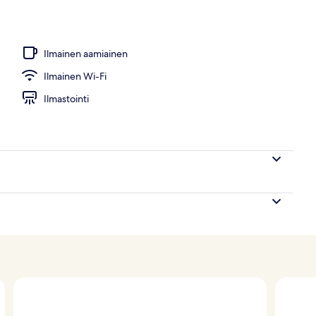
Ilmainen aamiainen
Ilmainen Wi-Fi
Ilmastointi