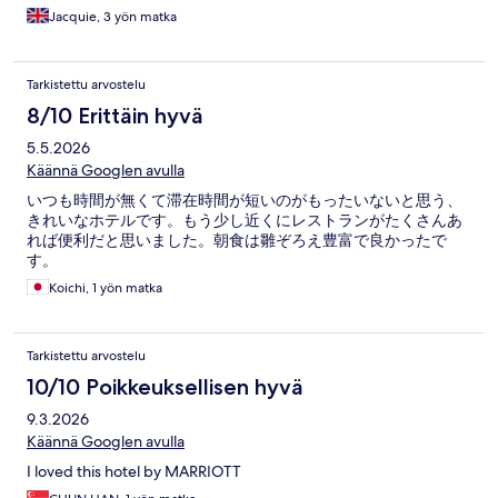
Jacquie, 3 yön matka
Tarkistettu arvostelu
8/10 Erittäin hyvä
5.5.2026
Käännä Googlen avulla
いつも時間が無くて滞在時間が短いのがもったいないと思う、
きれいなホテルです。もう少し近くにレストランがたくさんあ
れば便利だと思いました。朝食は雛ぞろえ豊富で良かったで
す。
Koichi, 1 yön matka
Tarkistettu arvostelu
10/10 Poikkeuksellisen hyvä
9.3.2026
Käännä Googlen avulla
I loved this hotel by MARRIOTT