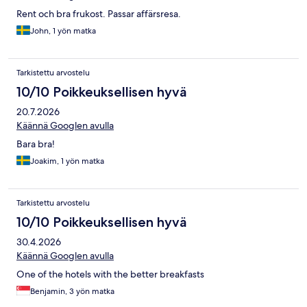
Rent och bra frukost. Passar affärsresa.
John, 1 yön matka
Tarkistettu arvostelu
10/10 Poikkeuksellisen hyvä
20.7.2026
Käännä Googlen avulla
Bara bra!
Joakim, 1 yön matka
Tarkistettu arvostelu
10/10 Poikkeuksellisen hyvä
30.4.2026
Käännä Googlen avulla
One of the hotels with the better breakfasts
Benjamin, 3 yön matka