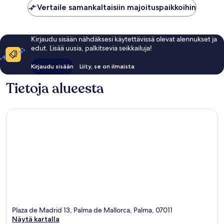
Vertaile samankaltaisiin majoituspaikkoihin
Kirjaudu sisään nähdäksesi käytettävissä olevat alennukset ja
edut. Lisää uusia, palkitsevia seikkailuja!
Kirjaudu sisään
Liity, se on ilmaista
Tietoja alueesta
Plaza de Madrid 13, Palma de Mallorca, Palma, 07011
Näytä kartalla