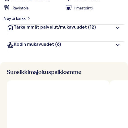
Ravintola
Ilmastointi
Näytä kaikki
Tärkeimmät palvelut/mukavuudet
(12)
Kodin mukavuudet
(6)
Suosikkimajoituspaikkamme