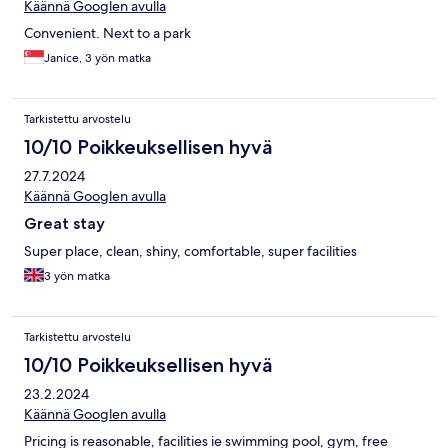
Käännä Googlen avulla
Convenient. Next to a park
Janice, 3 yön matka
Tarkistettu arvostelu
10/10 Poikkeuksellisen hyvä
27.7.2024
Käännä Googlen avulla
Great stay
Super place, clean, shiny, comfortable, super facilities
3 yön matka
Tarkistettu arvostelu
10/10 Poikkeuksellisen hyvä
23.2.2024
Käännä Googlen avulla
Pricing is reasonable, facilities ie swimming pool, gym, free