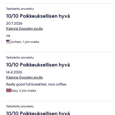
Tarkistettu arvostelu
10/10 Poikkeuksellisen hyvä
20.7.2026
Käännä Googlen avulla
na
william, 1 yön matka
Tarkistettu arvostelu
10/10 Poikkeuksellisen hyvä
14.4.2026
Käännä Googlen avulla
Really good full breakfast, nice coffee.
Gary, 3 yön matka
Tarkistettu arvostelu
10/10 Poikkeuksellisen hyvä