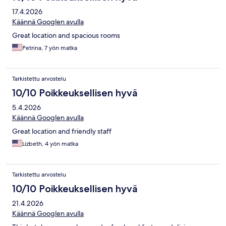
17.4.2026
Käännä Googlen avulla
Great location and spacious rooms
Petrina, 7 yön matka
Tarkistettu arvostelu
10/10 Poikkeuksellisen hyvä
5.4.2026
Käännä Googlen avulla
Great location and friendly staff
Lizbeth, 4 yön matka
Tarkistettu arvostelu
10/10 Poikkeuksellisen hyvä
21.4.2026
Käännä Googlen avulla