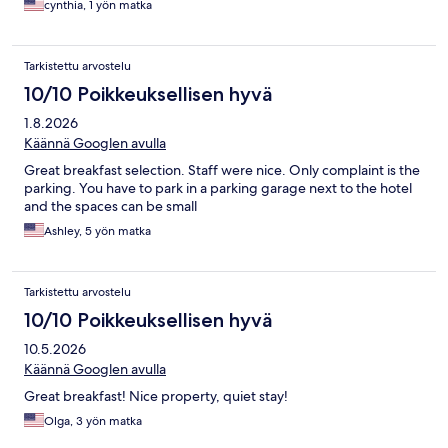
cynthia, 1 yön matka
Tarkistettu arvostelu
10/10 Poikkeuksellisen hyvä
1.8.2026
Käännä Googlen avulla
Great breakfast selection. Staff were nice. Only complaint is the
parking. You have to park in a parking garage next to the hotel
and the spaces can be small
Ashley, 5 yön matka
Tarkistettu arvostelu
10/10 Poikkeuksellisen hyvä
10.5.2026
Käännä Googlen avulla
Great breakfast! Nice property, quiet stay!
Olga, 3 yön matka