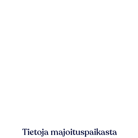
Tietoja majoituspaikasta