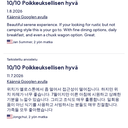
10/10 Poikkeuksellisen hyvä
1.8.2026
Käännä Googlen avulla
Beautiful serene experience. If your looking for rustic but not
camping style this is your go to. With fine dining options, daily
breakfast, and even a chuxk wagon option. Great.
Jan Summer, 2 yön matka
Tarkistettu arvostelu
10/10 Poikkeuksellisen hyvä
11.7.2026
Käännä Googlen avulla
위치가 옐로스톤에서 좀 멀어서 접근성이 떨어집니다. 하지만 위
치 자체가 너무 좋습니다. 7월이지만 이른 아침에 시원하고 상쾌한
기분을 느낄수 있습니다. 그리고 조식도 매우 훌륭합니다. 일회용
품이 아닌 식기를 사용하고 서빙하시는 분들도 매우 친절합니다.
가족들 모두 좋아했습니다
Jongchul, 2 yön matka