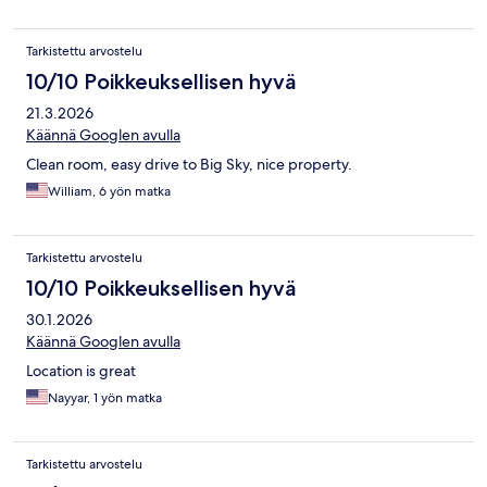
Tarkistettu arvostelu
10/10 Poikkeuksellisen hyvä
21.3.2026
Käännä Googlen avulla
Clean room, easy drive to Big Sky, nice property.
William, 6 yön matka
Tarkistettu arvostelu
10/10 Poikkeuksellisen hyvä
30.1.2026
Käännä Googlen avulla
Location is great
Nayyar, 1 yön matka
Tarkistettu arvostelu