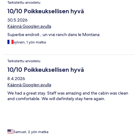
Tarkistettu arvostelu
10/10 Poikkeuksellisen hyvä
30.5.2026
Käännä Googlen avulla
Superbe endroit , un vrai ranch dans le Montana
sylvain, 1 yön matka
Tarkistettu arvostelu
10/10 Poikkeuksellisen hyvä
8.4.2026
Käännä Googlen avulla
We had a great stay. Staff was amazing and the cabin was clean
and comfortable. We will definitely stay here again.
Samuel, 2 yön matka