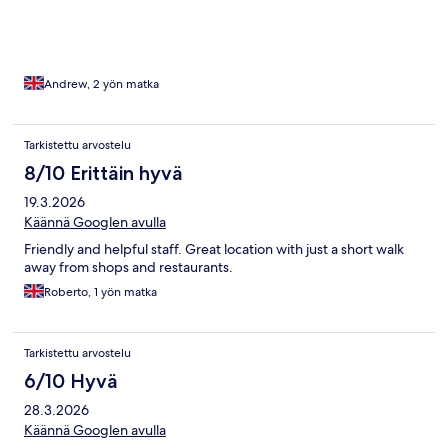
Andrew, 2 yön matka
Tarkistettu arvostelu
8/10 Erittäin hyvä
19.3.2026
Käännä Googlen avulla
Friendly and helpful staff. Great location with just a short walk
away from shops and restaurants.
Roberto, 1 yön matka
Tarkistettu arvostelu
6/10 Hyvä
28.3.2026
Käännä Googlen avulla