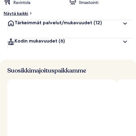
Ravintola
Ilmastointi
Näytä kaikki
Tärkeimmät palvelut/mukavuudet
(12)
Kodin mukavuudet
(6)
Suosikkimajoituspaikkamme