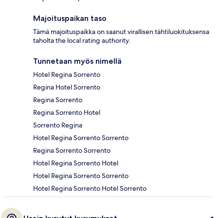
Majoituspaikan taso
Tämä majoituspaikka on saanut virallisen tähtiluokituksensa
taholta the local rating authority.
Tunnetaan myös nimellä
Hotel Regina Sorrento
Regina Hotel Sorrento
Regina Sorrento
Regina Sorrento Hotel
Sorrento Regina
Hotel Regina Sorrento Sorrento
Regina Sorrento Sorrento
Hotel Regina Sorrento Hotel
Hotel Regina Sorrento Sorrento
Hotel Regina Sorrento Hotel Sorrento