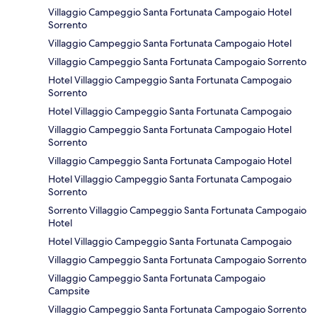
Villaggio Campeggio Santa Fortunata Campogaio Hotel
Sorrento
Villaggio Campeggio Santa Fortunata Campogaio Hotel
Villaggio Campeggio Santa Fortunata Campogaio Sorrento
Hotel Villaggio Campeggio Santa Fortunata Campogaio
Sorrento
Hotel Villaggio Campeggio Santa Fortunata Campogaio
Villaggio Campeggio Santa Fortunata Campogaio Hotel
Sorrento
Villaggio Campeggio Santa Fortunata Campogaio Hotel
Hotel Villaggio Campeggio Santa Fortunata Campogaio
Sorrento
Sorrento Villaggio Campeggio Santa Fortunata Campogaio
Hotel
Hotel Villaggio Campeggio Santa Fortunata Campogaio
Villaggio Campeggio Santa Fortunata Campogaio Sorrento
Villaggio Campeggio Santa Fortunata Campogaio
Campsite
Villaggio Campeggio Santa Fortunata Campogaio Sorrento