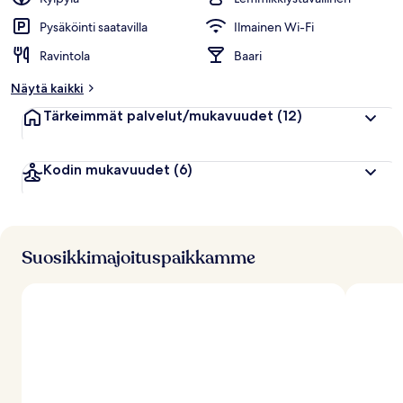
Pysäköinti saatavilla
Ilmainen Wi-Fi
Ravintola
Baari
Näytä kaikki
Tärkeimmät palvelut/mukavuudet
(12)
Kodin mukavuudet
(6)
Suosikkimajoituspaikkamme