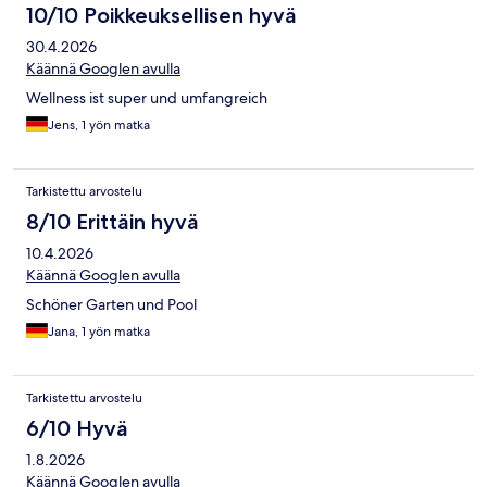
10/10 Poikkeuksellisen hyvä
30.4.2026
Käännä Googlen avulla
Wellness ist super und umfangreich
Jens, 1 yön matka
Tarkistettu arvostelu
8/10 Erittäin hyvä
10.4.2026
Käännä Googlen avulla
Schöner Garten und Pool
Jana, 1 yön matka
Tarkistettu arvostelu
6/10 Hyvä
1.8.2026
Käännä Googlen avulla