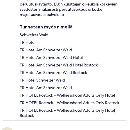
peruutuskäytäntö. EU:n kuluttajan oikeuksia koskevien
säädösten mukaisesti peruutusoikeus ei koske
majoitusvarauspalveluita.
Tunnetaan myös nimellä
Schweizer Wald
TRIHotel
TRIHotel Am Schweizer Wald
TRIHotel Am Schweizer Wald Hotel
TRIHotel Am Schweizer Wald Hotel Rostock
TRIHotel Am Schweizer Wald Rostock
TRIHotel Schweizer Wald
TRIHotel Am Schweizer Wald
TRIHOTEL Rostock – Wellnesshotel Adults Only Hotel
TRIHOTEL Rostock – Wellnesshotel Adults Only Rostock
TRIHOTEL Rostock – Wellnesshotel Adults Only Hotel
Rostock