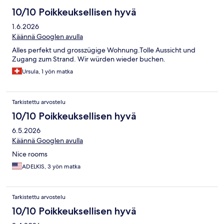
10/10 Poikkeuksellisen hyvä
1.6.2026
Käännä Googlen avulla
Alles perfekt und grosszügige Wohnung.Tolle Aussicht und
Zugang zum Strand. Wir würden wieder buchen.
Ursula, 1 yön matka
Tarkistettu arvostelu
10/10 Poikkeuksellisen hyvä
6.5.2026
Käännä Googlen avulla
Nice rooms
ADELKIS, 3 yön matka
Tarkistettu arvostelu
10/10 Poikkeuksellisen hyvä