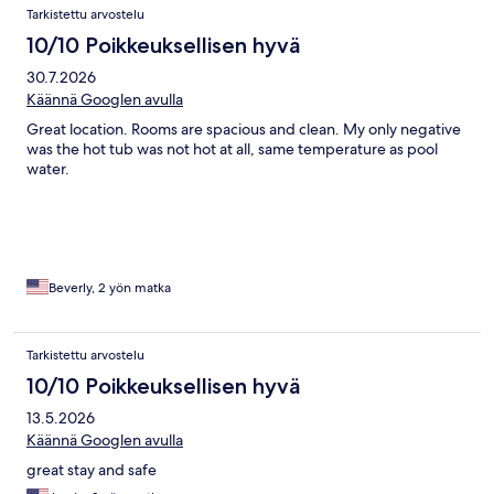
Tarkistettu arvostelu
10/10 Poikkeuksellisen hyvä
30.7.2026
Käännä Googlen avulla
Great location. Rooms are spacious and clean. My only negative
was the hot tub was not hot at all, same temperature as pool
water.
Beverly, 2 yön matka
Tarkistettu arvostelu
10/10 Poikkeuksellisen hyvä
13.5.2026
Käännä Googlen avulla
great stay and safe