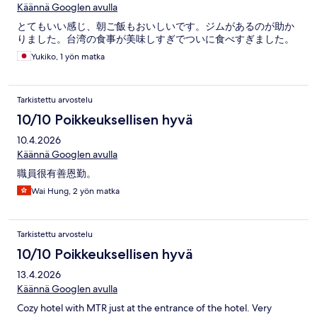
Käännä Googlen avulla
とてもいい感じ、朝ご飯もおいしいです。ジムがあるのが助か
りました。台湾の食事が美味しすぎでついに食べすぎました。
Yukiko, 1 yön matka
Tarkistettu arvostelu
10/10 Poikkeuksellisen hyvä
10.4.2026
Käännä Googlen avulla
職員很有善恩勤。
Wai Hung, 2 yön matka
Tarkistettu arvostelu
10/10 Poikkeuksellisen hyvä
13.4.2026
Käännä Googlen avulla
Cozy hotel with MTR just at the entrance of the hotel. Very