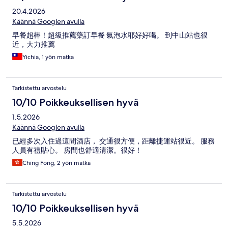
20.4.2026
Käännä Googlen avulla
早餐超棒！超級推薦藥訂早餐 氣泡水耶好好喝。 到中山站也很
近，大力推薦
Yichia, 1 yön matka
Tarkistettu arvostelu
10/10 Poikkeuksellisen hyvä
1.5.2026
Käännä Googlen avulla
已經多次入住過這間酒店， 交通很方便，距離捷運站很近。 服務
人員有禮貼心。 房間也舒適清潔。很好！
Ching Fong, 2 yön matka
Tarkistettu arvostelu
10/10 Poikkeuksellisen hyvä
5.5.2026