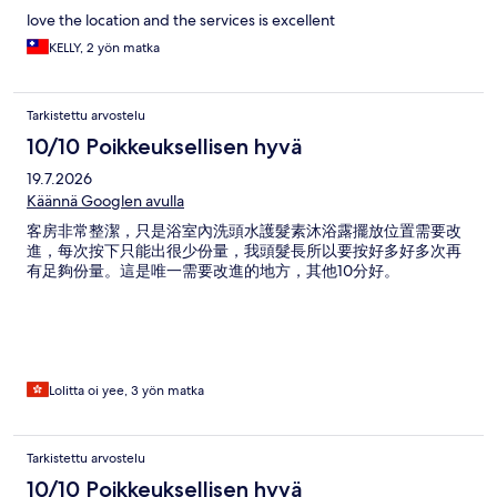
love the location and the services is excellent
KELLY, 2 yön matka
Tarkistettu arvostelu
10/10 Poikkeuksellisen hyvä
19.7.2026
Käännä Googlen avulla
客房非常整潔，只是浴室內洗頭水護髮素沐浴露擺放位置需要改
進，每次按下只能出很少份量，我頭髮長所以要按好多好多次再
有足夠份量。這是唯一需要改進的地方，其他10分好。
Lolitta oi yee, 3 yön matka
Tarkistettu arvostelu
10/10 Poikkeuksellisen hyvä