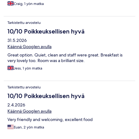
Craig, 1 yön matka
Tarkistettu arvostelu
10/10 Poikkeuksellisen hyvä
31.5.2026
Käännä Googlen avulla
Great option. Quiet, clean and staff were great. Breakfast is
very lovely too. Room was a brilliant size.
Jess, 1 yön matka
Tarkistettu arvostelu
10/10 Poikkeuksellisen hyvä
2.4.2026
Käännä Googlen avulla
Very friendly and welcoming, excellent food
Euan, 2 yön matka