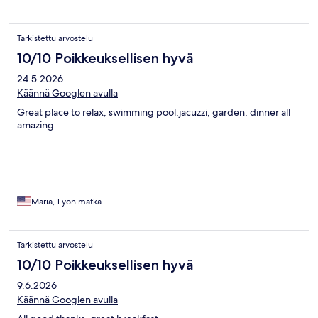
Tarkistettu arvostelu
10/10 Poikkeuksellisen hyvä
24.5.2026
Käännä Googlen avulla
Great place to relax, swimming pool,jacuzzi, garden, dinner all
amazing
Maria, 1 yön matka
Tarkistettu arvostelu
10/10 Poikkeuksellisen hyvä
9.6.2026
Käännä Googlen avulla