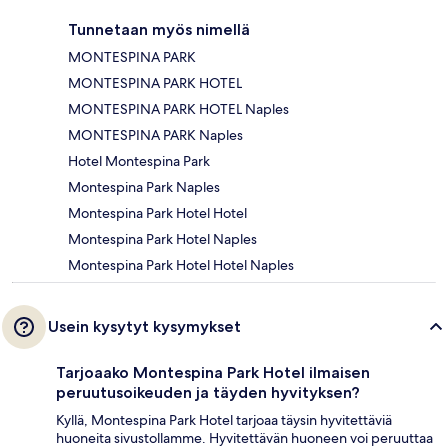
Tunnetaan myös nimellä
MONTESPINA PARK
MONTESPINA PARK HOTEL
MONTESPINA PARK HOTEL Naples
MONTESPINA PARK Naples
Hotel Montespina Park
Montespina Park Naples
Montespina Park Hotel Hotel
Montespina Park Hotel Naples
Montespina Park Hotel Hotel Naples
Usein kysytyt kysymykset
Tarjoaako Montespina Park Hotel ilmaisen
peruutusoikeuden ja täyden hyvityksen?
Kyllä, Montespina Park Hotel tarjoaa täysin hyvitettäviä
huoneita sivustollamme. Hyvitettävän huoneen voi peruuttaa