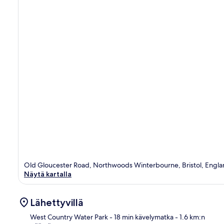
Old Gloucester Road, Northwoods Winterbourne, Bristol, Engla
Näytä kartalla
Lähettyvillä
West Country Water Park
- 18 min kävelymatka
- 1.6 km:n