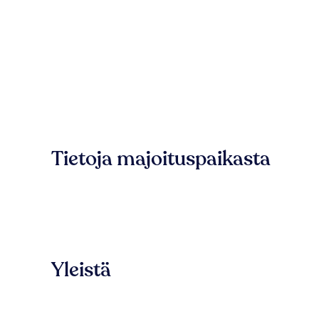
Tietoja majoituspaikasta
Yleistä