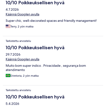
10/10 Poikkeuksellisen hyvä
4.7.2026
Käännä Googlen avulla
Super chic, well-decorated spaces and friendly management!
Terry, 2 yön matka
Tarkistettu arvostelu
10/10 Poikkeuksellisen hyvä
29.7.2026
Käännä Googlen avulla
Muito bom super indico . Privacidade , segurança bom
atendimento
Diretoria, 2 yön matka
Tarkistettu arvostelu
10/10 Poikkeuksellisen hyvä
5.4.2026