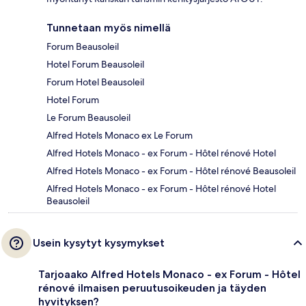
Tunnetaan myös nimellä
Forum Beausoleil
Hotel Forum Beausoleil
Forum Hotel Beausoleil
Hotel Forum
Le Forum Beausoleil
Alfred Hotels Monaco ex Le Forum
Alfred Hotels Monaco - ex Forum - Hôtel rénové Hotel
Alfred Hotels Monaco - ex Forum - Hôtel rénové Beausoleil
Alfred Hotels Monaco - ex Forum - Hôtel rénové Hotel
Beausoleil
Usein kysytyt kysymykset
Tarjoaako Alfred Hotels Monaco - ex Forum - Hôtel
rénové ilmaisen peruutusoikeuden ja täyden
hyvityksen?