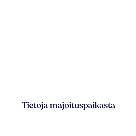
Tietoja majoituspaikasta