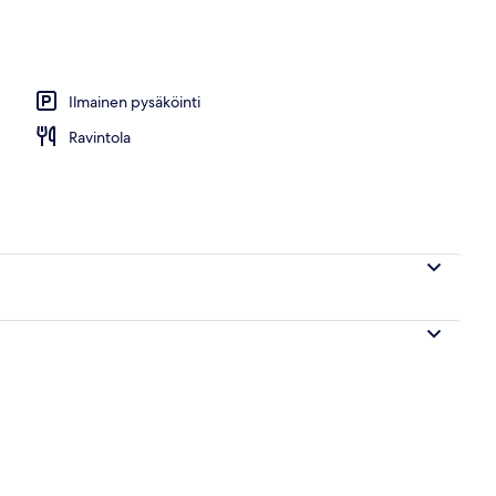
Ilmainen pysäköinti
Ravintola