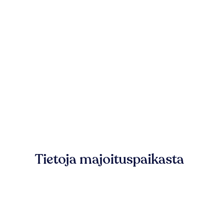
Tietoja majoituspaikasta