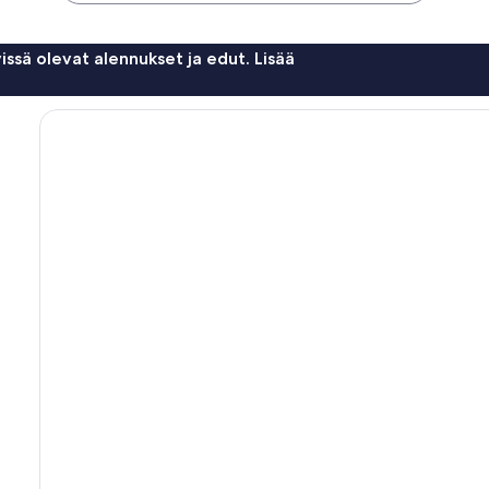
issä olevat alennukset ja edut. Lisää