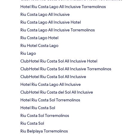
Hotel Riu Costa Lago All Inclusive Torremolinos
Riu Costa Lago All Inclusive
Riu Costa Lago All Inclusive Hotel
Riu Costa Lago All Inclusive Torremolinos
Riu Costa Lago Hotel
Riu Hotel Costa Lago
Riu Lago
ClubHotel Riu Costa Sol All Inclusive Hotel
ClubHotel Riu Costa Sol All Inclusive Torremolinos
ClubHotel Riu Costa Sol All Inclusive
Hotel Riu Costa Lago All Inclusive
ClubHotel Riu Costa del Sol All Inclusive
Hotel Riu Costa Sol Torremolinos
Hotel Riu Costa Sol
Riu Costa Sol Torremolinos
Riu Costa Sol
Riu Belplaya Torremolinos