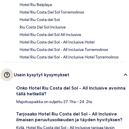
Hotel Riu Belplaya
Hotel Riu Costa Del Sol Torremolinos
Hotel Riu Costa del Sol
Riu Costa Del Sol Inclusive
Hotel Riu Costa del Sol All Inclusive
Hotel Riu Costa del Sol - All Inclusive Hotel
Hotel Riu Costa del Sol - All Inclusive Torremolinos
Hotel Riu Costa del Sol - All Inclusive Hotel Torremolinos
Usein kysytyt kysymykset
Onko Hotel Riu Costa del Sol - All Inclusive avoinna
tällä hetkellä?
Majoituspaikka on suljettu 27. 11ta – 24. 2ta.
Tarjoaako Hotel Riu Costa del Sol - All Inclusive
ilmaisen peruutusoikeuden ja täyden hyvityksen?
Kyllä, Hotel Riu Costa del Sol - All Inclusive tarjoaa täysin