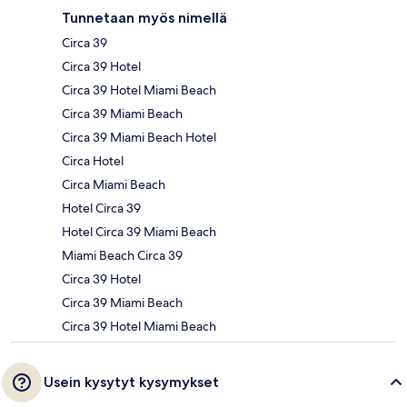
Tunnetaan myös nimellä
Circa 39
Circa 39 Hotel
Circa 39 Hotel Miami Beach
Circa 39 Miami Beach
Circa 39 Miami Beach Hotel
Circa Hotel
Circa Miami Beach
Hotel Circa 39
Hotel Circa 39 Miami Beach
Miami Beach Circa 39
Circa 39 Hotel
Circa 39 Miami Beach
Circa 39 Hotel Miami Beach
Usein kysytyt kysymykset