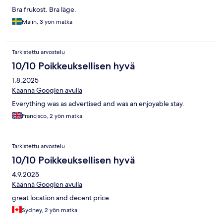
Bra frukost. Bra läge.
Malin, 3 yön matka
Tarkistettu arvostelu
10/10 Poikkeuksellisen hyvä
1.8.2025
Käännä Googlen avulla
Everything was as advertised and was an enjoyable stay.
Francisco, 2 yön matka
Tarkistettu arvostelu
10/10 Poikkeuksellisen hyvä
4.9.2025
Käännä Googlen avulla
great location and decent price.
Sydney, 2 yön matka