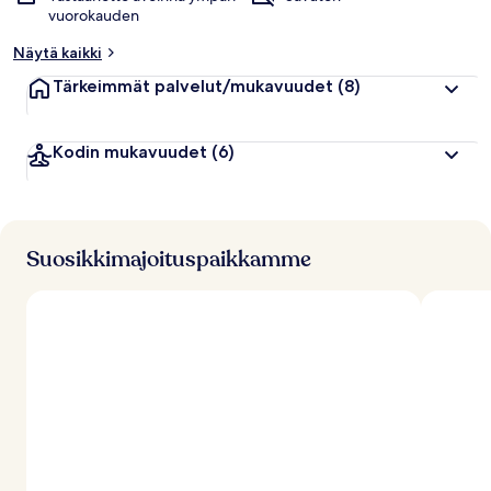
vuorokauden
Näytä kaikki
Tärkeimmät palvelut/mukavuudet
(8)
Kodin mukavuudet
(6)
Suosikkimajoituspaikkamme