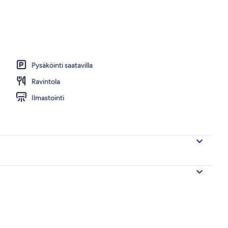
Pysäköinti saatavilla
Ravintola
Ilmastointi