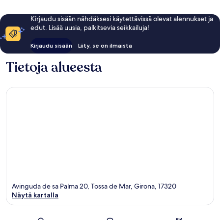
Kirjaudu sisään nähdäksesi käytettävissä olevat alennukset ja
edut. Lisää uusia, palkitsevia seikkailuja!
Kirjaudu sisään
Liity, se on ilmaista
Tietoja alueesta
Avinguda de sa Palma 20, Tossa de Mar, Girona, 17320
Näytä kartalla