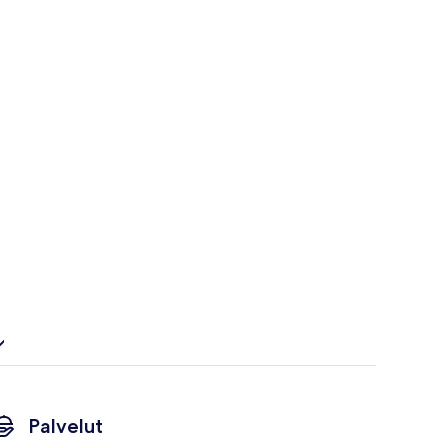
Palvelut