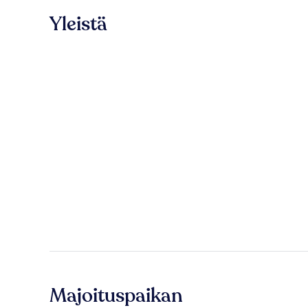
Yleistä
Majoituspaikan