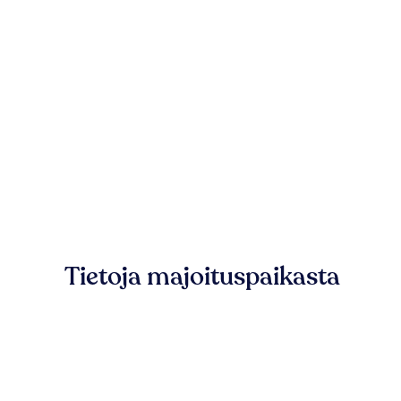
Tietoja majoituspaikasta