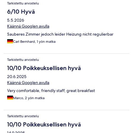
Tarkistettu arvostelu
6/10 Hyvä
5.5.2026
Käännä Googlen avulla
Sauberes Zimmer jedoch leider Heizung nicht regulierbar
Carl Bernhard, 1 yön matka
Tarkistettu arvostelu
10/10 Poikkeuksellisen hyvä
20.6.2025
Käännä Googlen avulla
Very comfortable, friendly staff, great breakfast
Marco, 2 yön matka
Tarkistettu arvostelu
10/10 Poikkeuksellisen hyvä