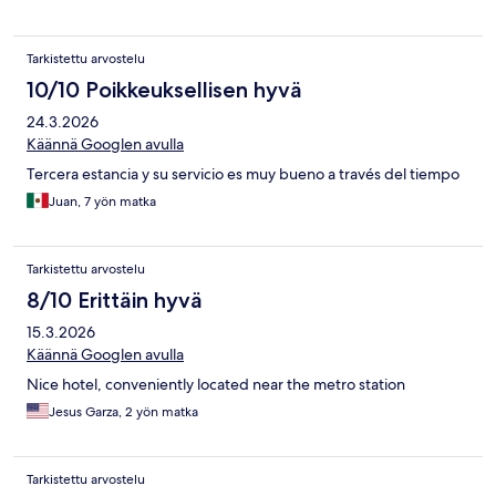
Tarkistettu arvostelu
10/10 Poikkeuksellisen hyvä
24.3.2026
Käännä Googlen avulla
Tercera estancia y su servicio es muy bueno a través del tiempo
Juan, 7 yön matka
Tarkistettu arvostelu
8/10 Erittäin hyvä
15.3.2026
Käännä Googlen avulla
Nice hotel, conveniently located near the metro station
Jesus Garza, 2 yön matka
Tarkistettu arvostelu