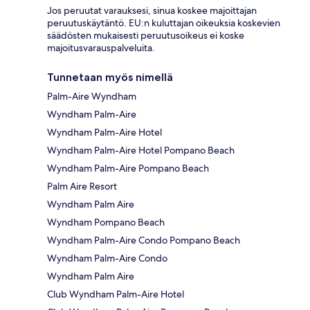
Jos peruutat varauksesi, sinua koskee majoittajan
peruutuskäytäntö. EU:n kuluttajan oikeuksia koskevien
säädösten mukaisesti peruutusoikeus ei koske
majoitusvarauspalveluita.
Tunnetaan myös nimellä
Palm-Aire Wyndham
Wyndham Palm-Aire
Wyndham Palm-Aire Hotel
Wyndham Palm-Aire Hotel Pompano Beach
Wyndham Palm-Aire Pompano Beach
Palm Aire Resort
Wyndham Palm Aire
Wyndham Pompano Beach
Wyndham Palm-Aire Condo Pompano Beach
Wyndham Palm-Aire Condo
Wyndham Palm Aire
Club Wyndham Palm-Aire Hotel