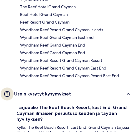
The Reef Hotel Grand Cayman
Reef Hotel Grand Cayman
Reef Resort Grand Cayman
Wyndham Reef Resort Grand Cayman Islands
Wyndham Reef Grand Cayman East End
Wyndham Reef Grand Cayman End
Wyndham Reef Grand Cayman End
Wyndham Reef Resort Grand Cayman Resort
Wyndham Reef Resort Grand Cayman East End
Wyndham Reef Resort Grand Cayman Resort East End
Usein kysytyt kysymykset
Tarjoaako The Reef Beach Resort, East End, Grand
Cayman ilmaisen peruutusoikeuden ja täyden
hyvityksen?
Kyllä, The Reef Beach Resort, East End, Grand Cayman tarjoaa