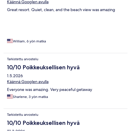
Käännä Googlen avulla
Great resort. Quiet, clean, and the beach view was amazing
William, 6 yön matka
Tarkistettu arvostelu
10/10 Poikkeuksellisen hyvä
1.5.2026
Käännä Googlen avulla
Everyone was amazing. Very peaceful getaway
Sharlene, 3 yön matka
Tarkistettu arvostelu
10/10 Poikkeuksellisen hyvä