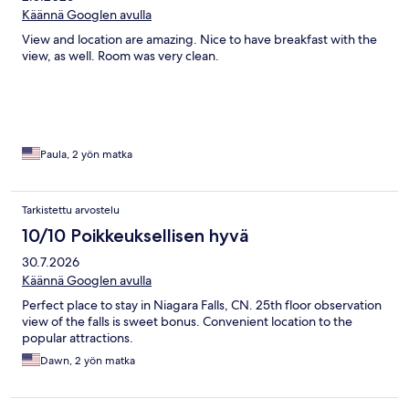
Käännä Googlen avulla
View and location are amazing. Nice to have breakfast with the
view, as well. Room was very clean.
Paula, 2 yön matka
Tarkistettu arvostelu
10/10 Poikkeuksellisen hyvä
30.7.2026
Käännä Googlen avulla
Perfect place to stay in Niagara Falls, CN. 25th floor observation
view of the falls is sweet bonus. Convenient location to the
popular attractions.
Dawn, 2 yön matka