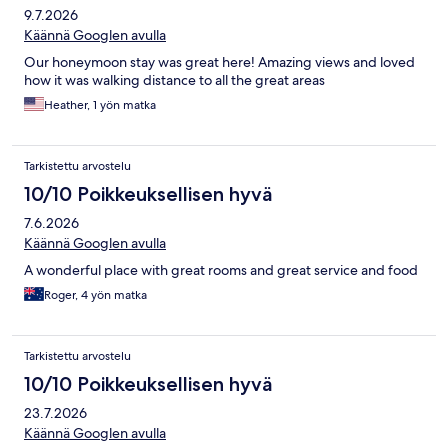
9.7.2026
Käännä Googlen avulla
Our honeymoon stay was great here! Amazing views and loved
how it was walking distance to all the great areas
Heather, 1 yön matka
Tarkistettu arvostelu
10/10 Poikkeuksellisen hyvä
7.6.2026
Käännä Googlen avulla
A wonderful place with great rooms and great service and food
Roger, 4 yön matka
Tarkistettu arvostelu
10/10 Poikkeuksellisen hyvä
23.7.2026
Käännä Googlen avulla