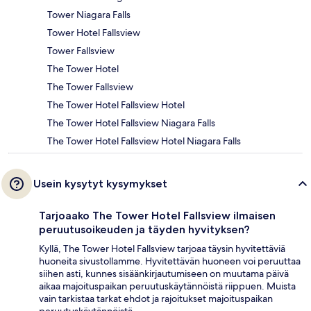
Tower Niagara Falls
Tower Hotel Fallsview
Tower Fallsview
The Tower Hotel
The Tower Fallsview
The Tower Hotel Fallsview Hotel
The Tower Hotel Fallsview Niagara Falls
The Tower Hotel Fallsview Hotel Niagara Falls
Usein kysytyt kysymykset
Tarjoaako The Tower Hotel Fallsview ilmaisen
peruutusoikeuden ja täyden hyvityksen?
Kyllä, The Tower Hotel Fallsview tarjoaa täysin hyvitettäviä
huoneita sivustollamme. Hyvitettävän huoneen voi peruuttaa
siihen asti, kunnes sisäänkirjautumiseen on muutama päivä
aikaa majoituspaikan peruutuskäytännöistä riippuen. Muista
vain tarkistaa tarkat ehdot ja rajoitukset majoituspaikan