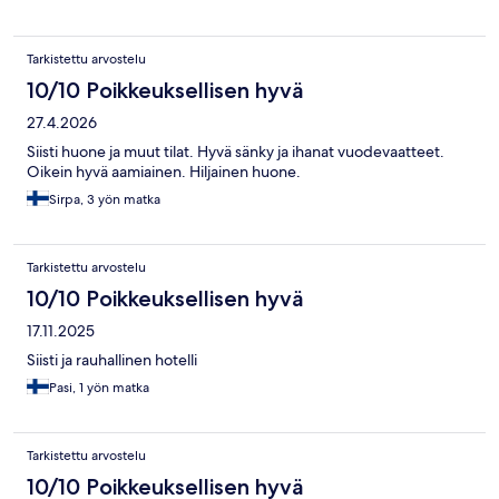
Tarkistettu arvostelu
10/10 Poikkeuksellisen hyvä
27.4.2026
Siisti huone ja muut tilat. Hyvä sänky ja ihanat vuodevaatteet.
Oikein hyvä aamiainen. Hiljainen huone.
Sirpa, 3 yön matka
Tarkistettu arvostelu
10/10 Poikkeuksellisen hyvä
17.11.2025
Siisti ja rauhallinen hotelli
Pasi, 1 yön matka
Tarkistettu arvostelu
10/10 Poikkeuksellisen hyvä