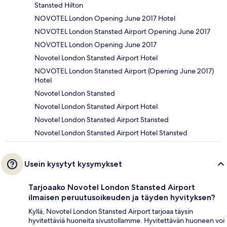
Stansted Hilton
NOVOTEL London Opening June 2017 Hotel
NOVOTEL London Stansted Airport Opening June 2017
NOVOTEL London Opening June 2017
Novotel London Stansted Airport Hotel
NOVOTEL London Stansted Airport (Opening June 2017)
Hotel
Novotel London Stansted
Novotel London Stansted Airport Hotel
Novotel London Stansted Airport Stansted
Novotel London Stansted Airport Hotel Stansted
Usein kysytyt kysymykset
Tarjoaako Novotel London Stansted Airport
ilmaisen peruutusoikeuden ja täyden hyvityksen?
Kyllä, Novotel London Stansted Airport tarjoaa täysin
hyvitettäviä huoneita sivustollamme. Hyvitettävän huoneen voi