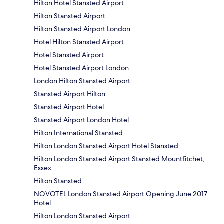
Hilton Hotel Stansted Airport
Hilton Stansted Airport
Hilton Stansted Airport London
Hotel Hilton Stansted Airport
Hotel Stansted Airport
Hotel Stansted Airport London
London Hilton Stansted Airport
Stansted Airport Hilton
Stansted Airport Hotel
Stansted Airport London Hotel
Hilton International Stansted
Hilton London Stansted Airport Hotel Stansted
Hilton London Stansted Airport Stansted Mountfitchet,
Essex
Hilton Stansted
NOVOTEL London Stansted Airport Opening June 2017
Hotel
Hilton London Stansted Airport