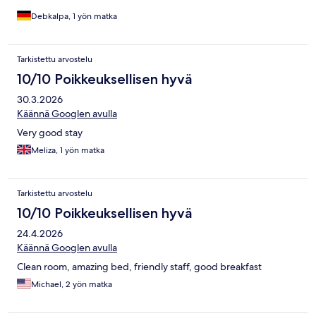
Debkalpa, 1 yön matka
Tarkistettu arvostelu
10/10 Poikkeuksellisen hyvä
30.3.2026
Käännä Googlen avulla
Very good stay
Meliza, 1 yön matka
Tarkistettu arvostelu
10/10 Poikkeuksellisen hyvä
24.4.2026
Käännä Googlen avulla
Clean room, amazing bed, friendly staff, good breakfast
Michael, 2 yön matka