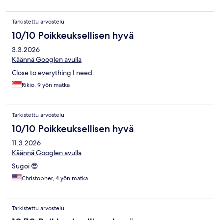
Tarkistettu arvostelu
10/10 Poikkeuksellisen hyvä
3.3.2026
Käännä Googlen avulla
Close to everything I need.
Rikio, 9 yön matka
Tarkistettu arvostelu
10/10 Poikkeuksellisen hyvä
11.3.2026
Käännä Googlen avulla
Sugoi 😎
Christopher, 4 yön matka
Tarkistettu arvostelu