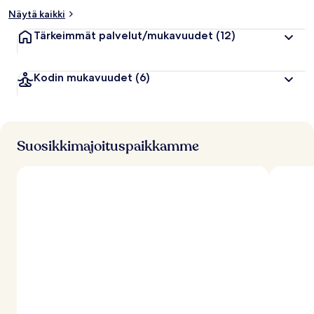
Näytä kaikki
Tärkeimmät palvelut/mukavuudet
(12)
Kodin mukavuudet
(6)
Suosikkimajoituspaikkamme