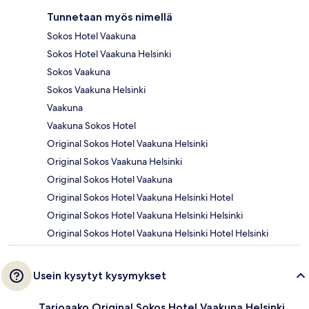
Tunnetaan myös nimellä
Sokos Hotel Vaakuna
Sokos Hotel Vaakuna Helsinki
Sokos Vaakuna
Sokos Vaakuna Helsinki
Vaakuna
Vaakuna Sokos Hotel
Original Sokos Hotel Vaakuna Helsinki
Original Sokos Vaakuna Helsinki
Original Sokos Hotel Vaakuna
Original Sokos Hotel Vaakuna Helsinki Hotel
Original Sokos Hotel Vaakuna Helsinki Helsinki
Original Sokos Hotel Vaakuna Helsinki Hotel Helsinki
Usein kysytyt kysymykset
Tarjoaako Original Sokos Hotel Vaakuna Helsinki