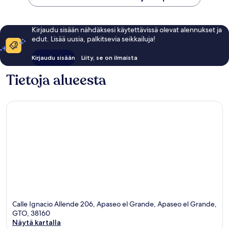
Kirjaudu sisään nähdäksesi käytettävissä olevat alennukset ja
edut. Lisää uusia, palkitsevia seikkailuja!
Kirjaudu sisään
Liity, se on ilmaista
Tietoja alueesta
Calle Ignacio Allende 206, Apaseo el Grande, Apaseo el Grande,
GTO, 38160
Näytä kartalla