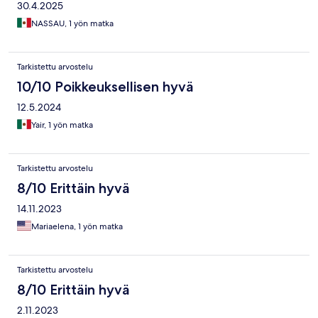
30.4.2025
NASSAU, 1 yön matka
Tarkistettu arvostelu
10/10 Poikkeuksellisen hyvä
12.5.2024
Yair, 1 yön matka
Tarkistettu arvostelu
8/10 Erittäin hyvä
14.11.2023
Mariaelena, 1 yön matka
Tarkistettu arvostelu
8/10 Erittäin hyvä
2.11.2023