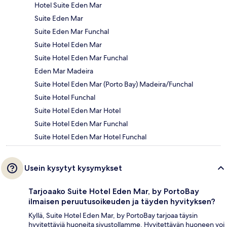
Hotel Suite Eden Mar
Suite Eden Mar
Suite Eden Mar Funchal
Suite Hotel Eden Mar
Suite Hotel Eden Mar Funchal
Eden Mar Madeira
Suite Hotel Eden Mar (Porto Bay) Madeira/Funchal
Suite Hotel Funchal
Suite Hotel Eden Mar Hotel
Suite Hotel Eden Mar Funchal
Suite Hotel Eden Mar Hotel Funchal
Usein kysytyt kysymykset
Tarjoaako Suite Hotel Eden Mar, by PortoBay
ilmaisen peruutusoikeuden ja täyden hyvityksen?
Kyllä, Suite Hotel Eden Mar, by PortoBay tarjoaa täysin
hyvitettäviä huoneita sivustollamme. Hyvitettävän huoneen voi