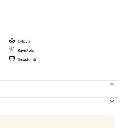
Kylpylä
Ravintola
Ilmastointi