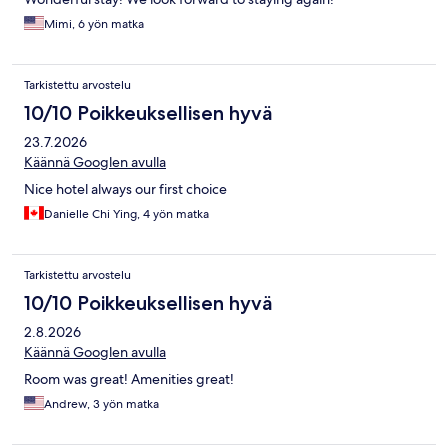
Mimi, 6 yön matka
Tarkistettu arvostelu
10/10 Poikkeuksellisen hyvä
23.7.2026
Käännä Googlen avulla
Nice hotel always our first choice
Danielle Chi Ying, 4 yön matka
Tarkistettu arvostelu
10/10 Poikkeuksellisen hyvä
2.8.2026
Käännä Googlen avulla
Room was great! Amenities great!
Andrew, 3 yön matka