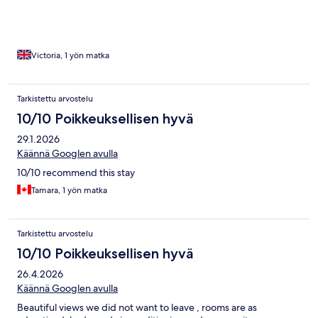
Victoria, 1 yön matka
Tarkistettu arvostelu
10/10 Poikkeuksellisen hyvä
29.1.2026
Käännä Googlen avulla
10/10 recommend this stay
Tamara, 1 yön matka
Tarkistettu arvostelu
10/10 Poikkeuksellisen hyvä
26.4.2026
Käännä Googlen avulla
Beautiful views we did not want to leave , rooms are as