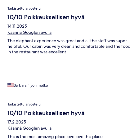
Tarkistettu arvostelu
10/10 Poikkeuksellisen hyvä
14.11.2025
Käännä Googlen avulla
The elephant experience was great and all the staff was super
helpful. Our cabin was very clean and comfortable and the food
in the restaurant was excellent
Barbara, 1 yön matka
Tarkistettu arvostelu
10/10 Poikkeuksellisen hyvä
17.2.2025
Käännä Googlen avulla
This is the most amazing place love love this place