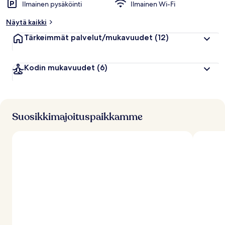
Ilmainen pysäköinti
Ilmainen Wi-Fi
Näytä kaikki
Tärkeimmät palvelut/mukavuudet
(12)
Kodin mukavuudet
(6)
Suosikkimajoituspaikkamme