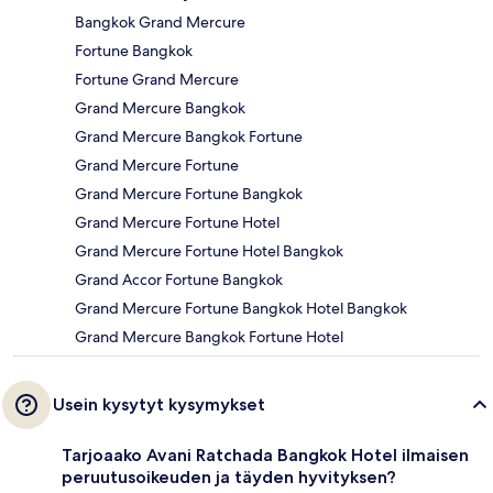
Bangkok Grand Mercure
Fortune Bangkok
Fortune Grand Mercure
Grand Mercure Bangkok
Grand Mercure Bangkok Fortune
Grand Mercure Fortune
Grand Mercure Fortune Bangkok
Grand Mercure Fortune Hotel
Grand Mercure Fortune Hotel Bangkok
Grand Accor Fortune Bangkok
Grand Mercure Fortune Bangkok Hotel Bangkok
Grand Mercure Bangkok Fortune Hotel
Usein kysytyt kysymykset
Tarjoaako Avani Ratchada Bangkok Hotel ilmaisen
peruutusoikeuden ja täyden hyvityksen?