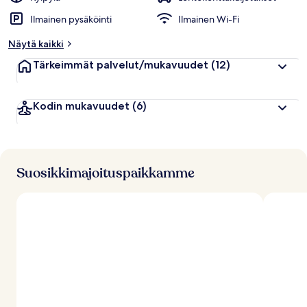
Ilmainen pysäköinti
Ilmainen Wi-Fi
Näytä kaikki
Tärkeimmät palvelut/mukavuudet
(12)
Kodin mukavuudet
(6)
Suosikkimajoituspaikkamme