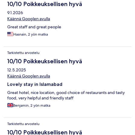
10/10 Poikkeuksellisen hyvä
9.1.2026
Käännä Googlen avulla
Great staff and great people
Hasnain, 2 yön matka
Tarkistettu arvostelu
10/10 Poikkeuksellisen hyvä
12.5.2025
Käännä Googlen avulla
Lovely stay in Islamabad
Great hotel, nice location, good choice of restaurants and tasty
food, very helpful and friendly staff
Benjamin, 2 yön matka
Tarkistettu arvostelu
10/10 Poikkeuksellisen hyvä