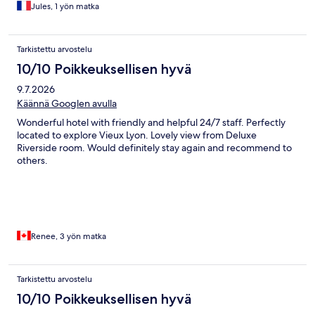
Jules, 1 yön matka
Tarkistettu arvostelu
10/10 Poikkeuksellisen hyvä
9.7.2026
Käännä Googlen avulla
Wonderful hotel with friendly and helpful 24/7 staff. Perfectly
located to explore Vieux Lyon. Lovely view from Deluxe
Riverside room. Would definitely stay again and recommend to
others.
Renee, 3 yön matka
Tarkistettu arvostelu
10/10 Poikkeuksellisen hyvä