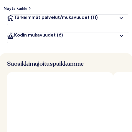
Näytä kaikki
Tärkeimmät palvelut/mukavuudet
(11)
Kodin mukavuudet
(6)
Suosikkimajoituspaikkamme