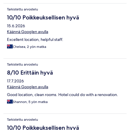
Tarkistettu arvostelu
10/10 Poikkeuksellisen hyvä
15.6.2026
Käännä Googlen avulla
Excellent location, helpful staff.
Chelsea, 2 yön matka
Tarkistettu arvostelu
8/10 Erittäin hyvä
17.7.2026
Käännä Googlen avulla
Good location, clean rooms. Hotel could do with a renovation.
Shannon, 5 yön matka
Tarkistettu arvostelu
10/10 Poikkeuksellisen hyvä