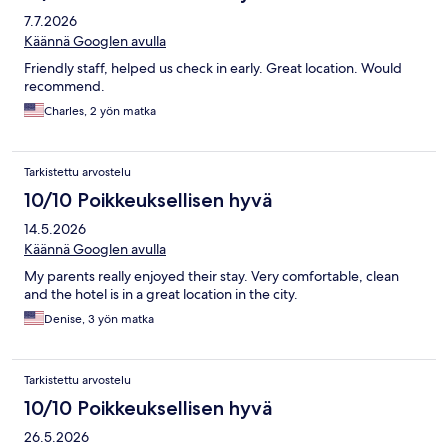
7.7.2026
Käännä Googlen avulla
Friendly staff, helped us check in early. Great location. Would
recommend.
Charles, 2 yön matka
Tarkistettu arvostelu
10/10 Poikkeuksellisen hyvä
14.5.2026
Käännä Googlen avulla
My parents really enjoyed their stay. Very comfortable, clean
and the hotel is in a great location in the city.
Denise, 3 yön matka
Tarkistettu arvostelu
10/10 Poikkeuksellisen hyvä
26.5.2026