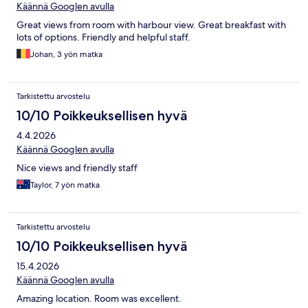
Käännä Googlen avulla
Great views from room with harbour view. Great breakfast with
lots of options. Friendly and helpful staff.
Johan, 3 yön matka
Tarkistettu arvostelu
10/10 Poikkeuksellisen hyvä
4.4.2026
Käännä Googlen avulla
Nice views and friendly staff
Taylor, 7 yön matka
Tarkistettu arvostelu
10/10 Poikkeuksellisen hyvä
15.4.2026
Käännä Googlen avulla
Amazing location. Room was excellent.