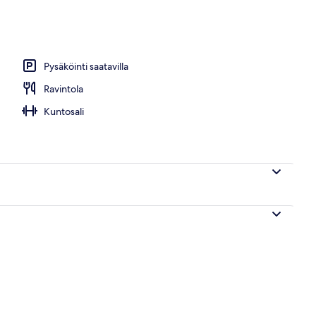
Pysäköinti saatavilla
Ravintola
Kuntosali