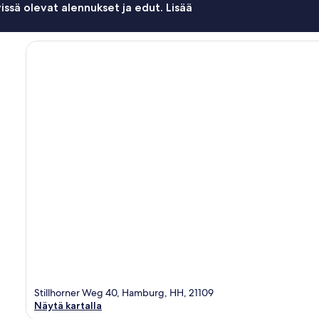
issä olevat alennukset ja edut. Lisää
Stillhorner Weg 40, Hamburg, HH, 21109
Näytä kartalla