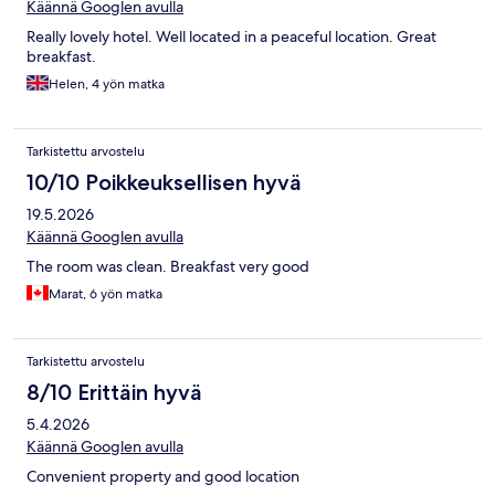
Käännä Googlen avulla
Really lovely hotel. Well located in a peaceful location. Great
breakfast.
Helen, 4 yön matka
Tarkistettu arvostelu
10/10 Poikkeuksellisen hyvä
19.5.2026
Käännä Googlen avulla
The room was clean. Breakfast very good
Marat, 6 yön matka
Tarkistettu arvostelu
8/10 Erittäin hyvä
5.4.2026
Käännä Googlen avulla
Convenient property and good location