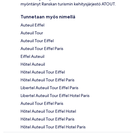
myöntänyt Ranskan turismin kehitysjärjestö ATOUT.
Tunnetaan myös nimellä
Auteuil Eiffel
Auteuil Tour
Auteuil Tour Eiffel
Auteuil Tour Eiffel Paris
Eiffel Auteuil
Hôtel Auteuil
Hôtel Auteuil Tour Eiffel
Hôtel Auteuil Tour Eiffel Paris
Libertel Auteuil Tour Eiffel Paris
Libertel Auteuil Tour Eiffel Hotel Paris
Auteuil Tour Eiffel Paris
Hôtel Auteuil Tour Eiffel Hotel
Hôtel Auteuil Tour Eiffel Paris
Hôtel Auteuil Tour Eiffel Hotel Paris