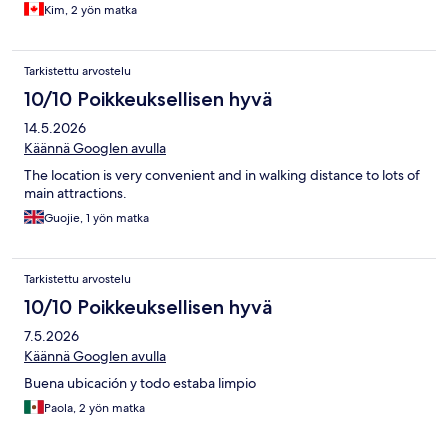
Kim, 2 yön matka
Tarkistettu arvostelu
10/10 Poikkeuksellisen hyvä
14.5.2026
Käännä Googlen avulla
The location is very convenient and in walking distance to lots of
main attractions.
Guojie, 1 yön matka
Tarkistettu arvostelu
10/10 Poikkeuksellisen hyvä
7.5.2026
Käännä Googlen avulla
Buena ubicación y todo estaba limpio
Paola, 2 yön matka