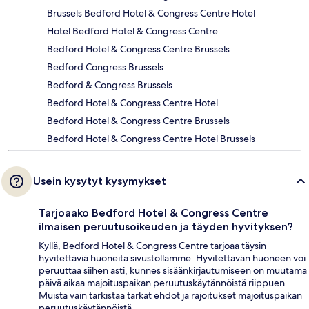
Brussels Bedford Hotel & Congress Centre Hotel
Hotel Bedford Hotel & Congress Centre
Bedford Hotel & Congress Centre Brussels
Bedford Congress Brussels
Bedford & Congress Brussels
Bedford Hotel & Congress Centre Hotel
Bedford Hotel & Congress Centre Brussels
Bedford Hotel & Congress Centre Hotel Brussels
Usein kysytyt kysymykset
Tarjoaako Bedford Hotel & Congress Centre
ilmaisen peruutusoikeuden ja täyden hyvityksen?
Kyllä, Bedford Hotel & Congress Centre tarjoaa täysin
hyvitettäviä huoneita sivustollamme. Hyvitettävän huoneen voi
peruuttaa siihen asti, kunnes sisäänkirjautumiseen on muutama
päivä aikaa majoituspaikan peruutuskäytännöistä riippuen.
Muista vain tarkistaa tarkat ehdot ja rajoitukset majoituspaikan
peruutuskäytännöistä.