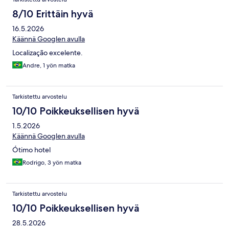
8/10 Erittäin hyvä
16.5.2026
Käännä Googlen avulla
Localização excelente.
Andre, 1 yön matka
Tarkistettu arvostelu
10/10 Poikkeuksellisen hyvä
1.5.2026
Käännä Googlen avulla
Ótimo hotel
Rodrigo, 3 yön matka
Tarkistettu arvostelu
10/10 Poikkeuksellisen hyvä
28.5.2026