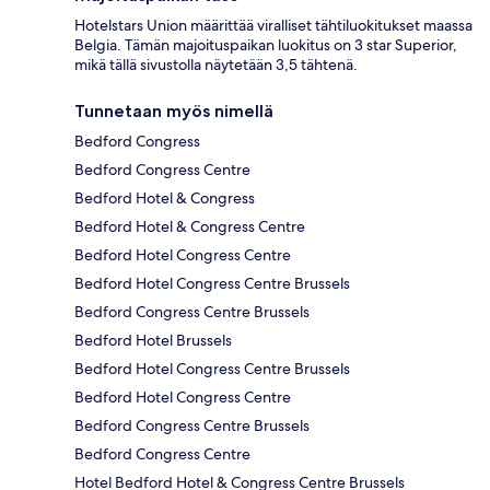
Hotelstars Union määrittää viralliset tähtiluokitukset maassa
Belgia. Tämän majoituspaikan luokitus on 3 star Superior,
mikä tällä sivustolla näytetään 3,5 tähtenä.
Tunnetaan myös nimellä
Bedford Congress
Bedford Congress Centre
Bedford Hotel & Congress
Bedford Hotel & Congress Centre
Bedford Hotel Congress Centre
Bedford Hotel Congress Centre Brussels
Bedford Congress Centre Brussels
Bedford Hotel Brussels
Bedford Hotel Congress Centre Brussels
Bedford Hotel Congress Centre
Bedford Congress Centre Brussels
Bedford Congress Centre
Hotel Bedford Hotel & Congress Centre Brussels