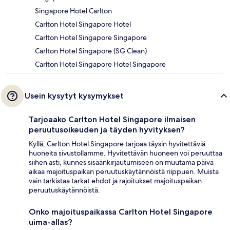
Singapore Hotel Carlton
Carlton Hotel Singapore Hotel
Carlton Hotel Singapore Singapore
Carlton Hotel Singapore (SG Clean)
Carlton Hotel Singapore Hotel Singapore
Usein kysytyt kysymykset
Tarjoaako Carlton Hotel Singapore ilmaisen
peruutusoikeuden ja täyden hyvityksen?
Kyllä, Carlton Hotel Singapore tarjoaa täysin hyvitettäviä
huoneita sivustollamme. Hyvitettävän huoneen voi peruuttaa
siihen asti, kunnes sisäänkirjautumiseen on muutama päivä
aikaa majoituspaikan peruutuskäytännöistä riippuen. Muista
vain tarkistaa tarkat ehdot ja rajoitukset majoituspaikan
peruutuskäytännöistä.
Onko majoituspaikassa Carlton Hotel Singapore
uima-allas?